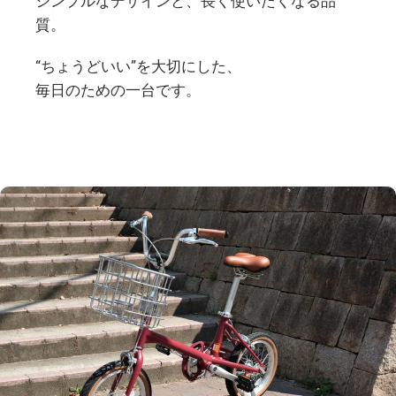
シンプルなデザインと、長く使いたくなる品
質。
“ちょうどいい”を大切にした、
毎日のための一台です。