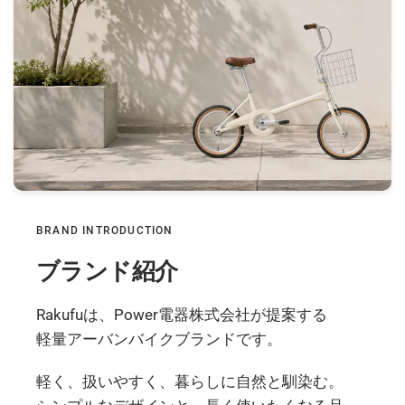
BRAND INTRODUCTION
ブランド紹介
Rakufuは、Power電器株式会社が提案する
軽量アーバンバイクブランドです。
軽く、扱いやすく、暮らしに自然と馴染む。